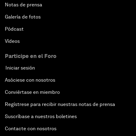
Notas de prensa
Galería de fotos
Pódcast
Vídeos
Participe en el Foro
Iniciar sesión
Asóciese con nosotros
Conviértase en miembro
Regístrese para recibir nuestras notas de prensa
Suscríbase a nuestros boletines
Contacte con nosotros