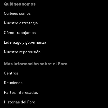
Quiénes somos
Quiénes somos
Nuestra estrategia
Cómo trabajamos
Liderazgo y gobernanza
Nuestra repercusión
Más información sobre el Foro
Centros
Reuniones
Partes interesadas
Historias del Foro