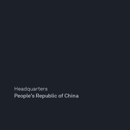
Headquarters
People's Republic of China