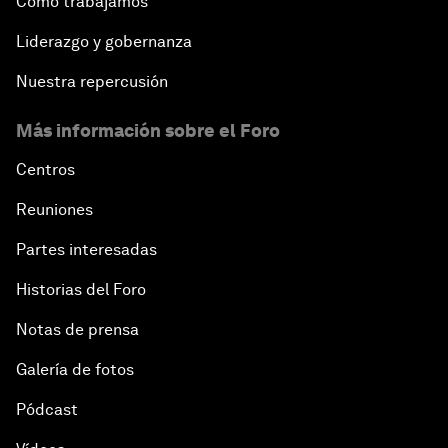
Cómo trabajamos
Liderazgo y gobernanza
Nuestra repercusión
Más información sobre el Foro
Centros
Reuniones
Partes interesadas
Historias del Foro
Notas de prensa
Galería de fotos
Pódcast