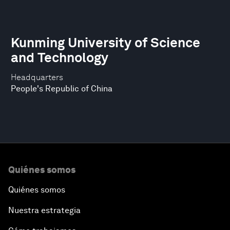
Kunming University of Science
and Technology
Headquarters
People's Republic of China
Quiénes somos
Quiénes somos
Nuestra estrategia