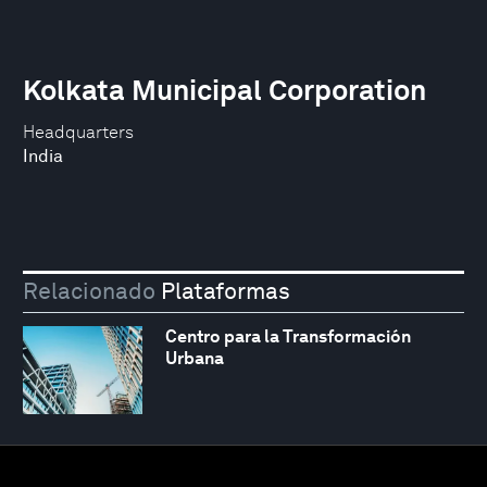
Kolkata Municipal Corporation
Headquarters
India
Relacionado
Plataformas
Centro para la Transformación
Urbana