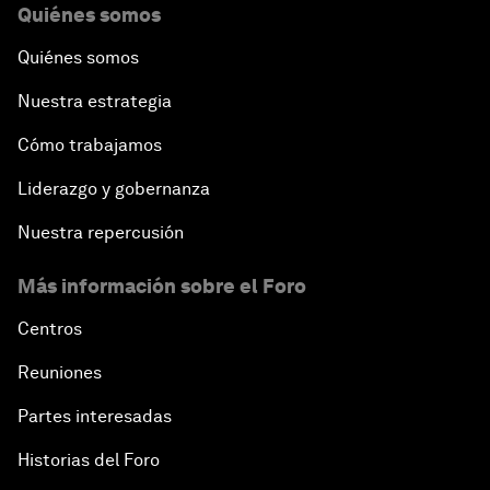
Quiénes somos
Quiénes somos
Nuestra estrategia
Cómo trabajamos
Liderazgo y gobernanza
Nuestra repercusión
Más información sobre el Foro
Centros
Reuniones
Partes interesadas
Historias del Foro