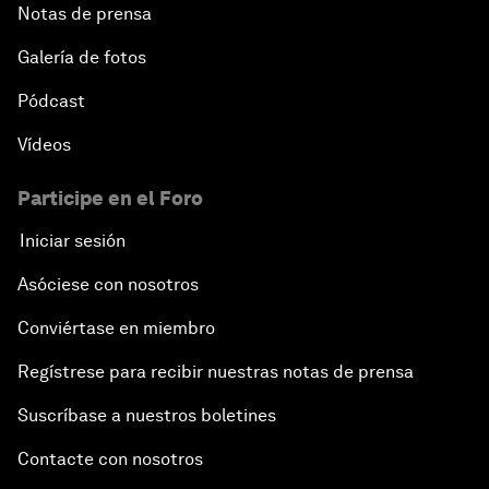
Notas de prensa
Galería de fotos
Pódcast
Vídeos
Participe en el Foro
Iniciar sesión
Asóciese con nosotros
Conviértase en miembro
Regístrese para recibir nuestras notas de prensa
Suscríbase a nuestros boletines
Contacte con nosotros