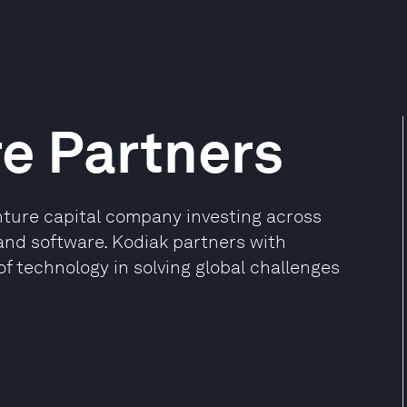
e Partners
nture capital company investing across
 and software. Kodiak partners with
f technology in solving global challenges