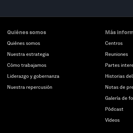
Quiénes somos
Más inform
Quiénes somos
Centros
Nuestra estrategia
Reuniones
Cómo trabajamos
Partes inter
Liderazgo y gobernanza
Historias del
Nuestra repercusión
Notas de pr
Galería de f
Pódcast
Vídeos