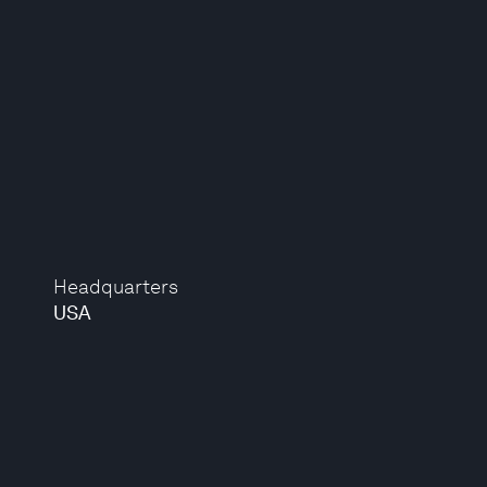
Headquarters
USA