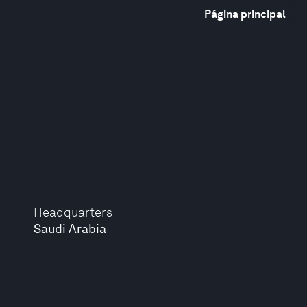
Página principal
Headquarters
Saudi Arabia