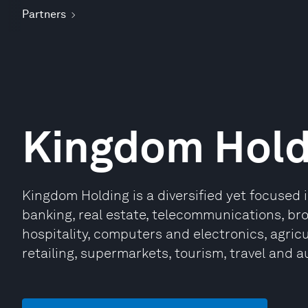
Partners
Kingdom Hold
Kingdom Holding is a diversified yet focused 
banking, real estate, telecommunications, br
hospitality, computers and electronics, agricu
retailing, supermarkets, tourism, travel and