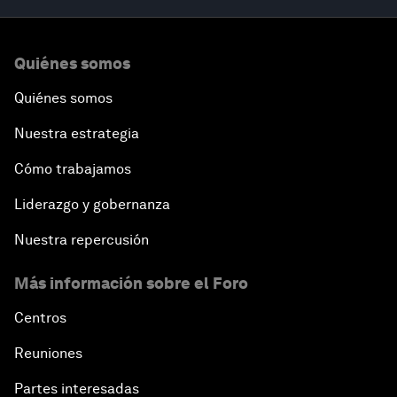
Quiénes somos
Quiénes somos
Nuestra estrategia
Cómo trabajamos
Liderazgo y gobernanza
Nuestra repercusión
Más información sobre el Foro
Centros
Reuniones
Partes interesadas