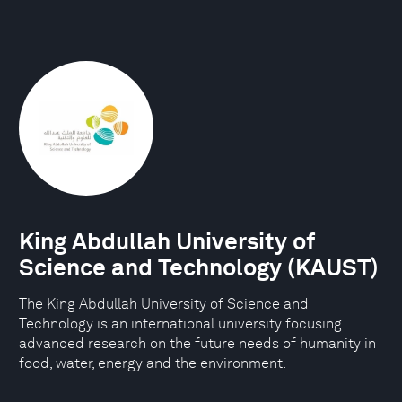
King Abdullah University of
Science and Technology (KAUST)
The King Abdullah University of Science and
Technology is an international university focusing
advanced research on the future needs of humanity in
food, water, energy and the environment.