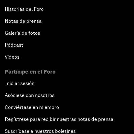
Historias del Foro
Notas de prensa
Galería de fotos
Pódcast
Vídeos
Participe en el Foro
Iniciar sesión
Asóciese con nosotros
Conviértase en miembro
Regístrese para recibir nuestras notas de prensa
Suscríbase a nuestros boletines