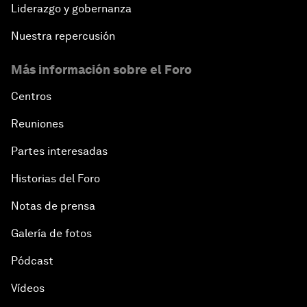
Liderazgo y gobernanza
Nuestra repercusión
Más información sobre el Foro
Centros
Reuniones
Partes interesadas
Historias del Foro
Notas de prensa
Galería de fotos
Pódcast
Vídeos