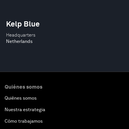
Kelp Blue
Headquarters
Netherlands
Quiénes somos
Quiénes somos
Nuestra estrategia
Cómo trabajamos