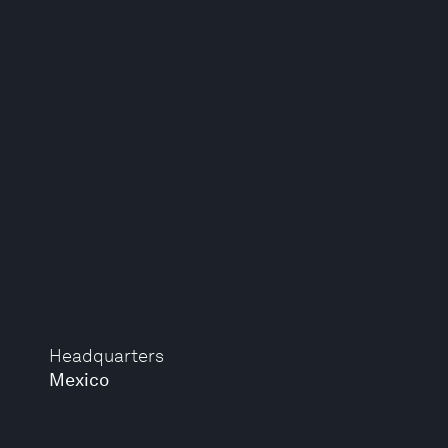
Headquarters
Mexico