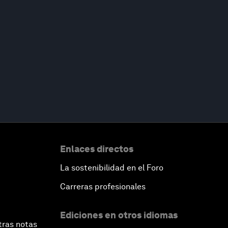
Enlaces directos
La sostenibilidad en el Foro
Carreras profesionales
Ediciones en otros idiomas
tras notas