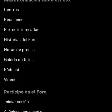
Centros
Reuniones
Partes interesadas
Historias del Foro
Notas de prensa
Galería de fotos
Pódcast
Vídeos
Participe en el Foro
Iniciar sesión
Asóciese con nosotros