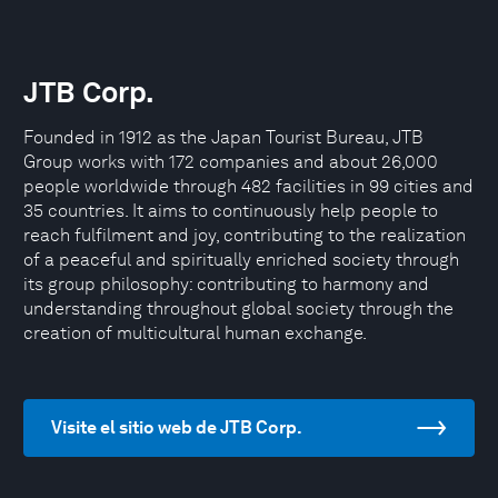
JTB Corp.
Founded in 1912 as the Japan Tourist Bureau, JTB
Group works with 172 companies and about 26,000
people worldwide through 482 facilities in 99 cities and
35 countries. It aims to continuously help people to
reach fulfilment and joy, contributing to the realization
of a peaceful and spiritually enriched society through
its group philosophy: contributing to harmony and
understanding throughout global society through the
creation of multicultural human exchange.
Visite el sitio web de JTB Corp.