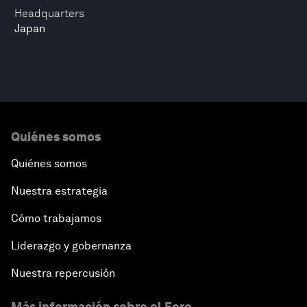
Headquarters
Japan
Quiénes somos
Quiénes somos
Nuestra estrategia
Cómo trabajamos
Liderazgo y gobernanza
Nuestra repercusión
Más información sobre el Foro