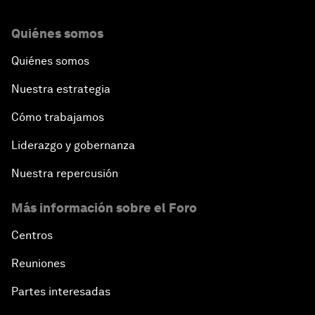
Quiénes somos
Quiénes somos
Nuestra estrategia
Cómo trabajamos
Liderazgo y gobernanza
Nuestra repercusión
Más información sobre el Foro
Centros
Reuniones
Partes interesadas