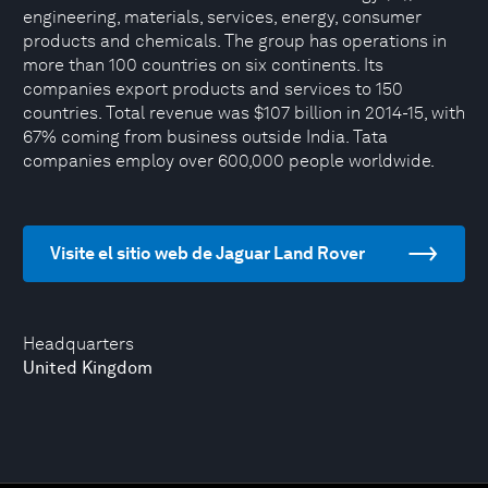
engineering, materials, services, energy, consumer
products and chemicals. The group has operations in
more than 100 countries on six continents. Its
companies export products and services to 150
countries. Total revenue was $107 billion in 2014-15, with
67% coming from business outside India. Tata
companies employ over 600,000 people worldwide.
Visite el sitio web de Jaguar Land Rover
Headquarters
United Kingdom