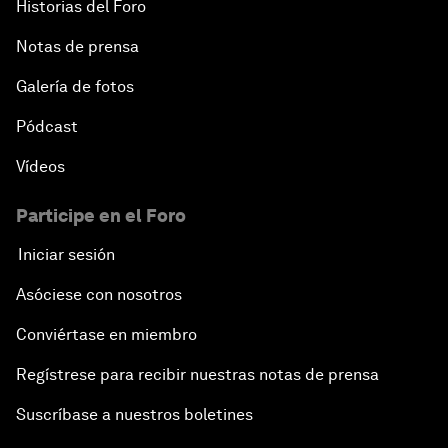
Historias del Foro
Notas de prensa
Galería de fotos
Pódcast
Vídeos
Participe en el Foro
Iniciar sesión
Asóciese con nosotros
Conviértase en miembro
Regístrese para recibir nuestras notas de prensa
Suscríbase a nuestros boletines