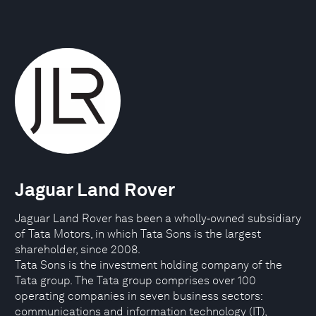
Jaguar Land Rover
Jaguar Land Rover has been a wholly‑owned subsidiary
of Tata Motors, in which Tata Sons is the largest
shareholder, since 2008.
Tata Sons is the investment holding company of the
Tata group. The Tata group comprises over 100
operating companies in seven business sectors:
communications and information technology (IT),