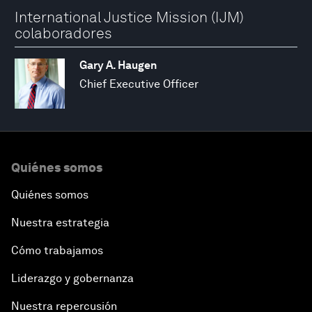
International Justice Mission (IJM)
colaboradores
Gary A. Haugen
Chief Executive Officer
Quiénes somos
Quiénes somos
Nuestra estrategia
Cómo trabajamos
Liderazgo y gobernanza
Nuestra repercusión