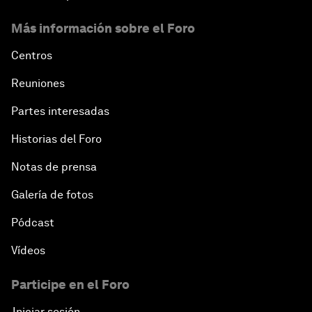
Más información sobre el Foro
Centros
Reuniones
Partes interesadas
Historias del Foro
Notas de prensa
Galería de fotos
Pódcast
Vídeos
Participe en el Foro
Iniciar sesión