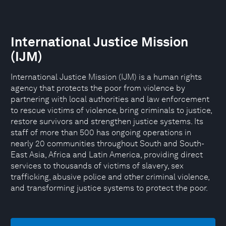
International Justice Mission
(IJM)
International Justice Mission (IJM) is a human rights
agency that protects the poor from violence by
partnering with local authorities and law enforcement
to rescue victims of violence, bring criminals to justice,
restore survivors and strengthen justice systems. Its
staff of more than 500 has ongoing operations in
nearly 20 communities throughout South and South-
East Asia, Africa and Latin America, providing direct
services to thousands of victims of slavery, sex
trafficking, abusive police and other criminal violence,
and transforming justice systems to protect the poor.