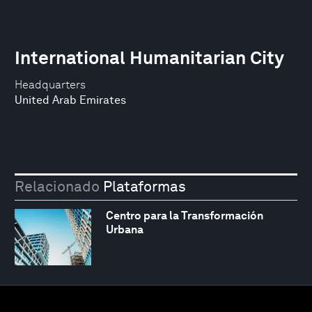
International Humanitarian City
Headquarters
United Arab Emirates
Relacionado
Plataformas
Centro para la Transformación
Urbana