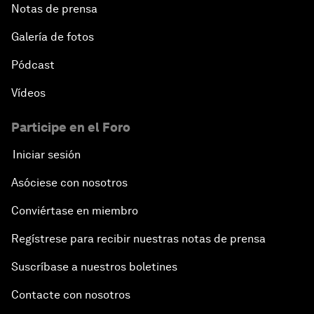
Notas de prensa
Galería de fotos
Pódcast
Vídeos
Participe en el Foro
Iniciar sesión
Asóciese con nosotros
Conviértase en miembro
Regístrese para recibir nuestras notas de prensa
Suscríbase a nuestros boletines
Contacte con nosotros