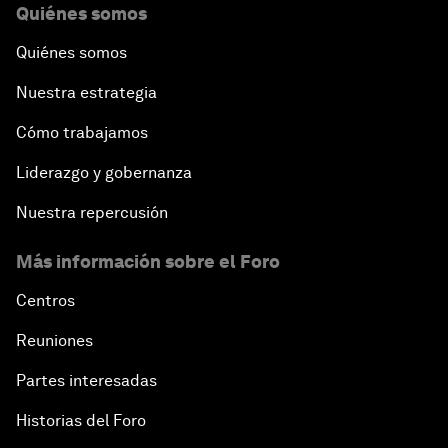
Quiénes somos
Quiénes somos
Nuestra estrategia
Cómo trabajamos
Liderazgo y gobernanza
Nuestra repercusión
Más información sobre el Foro
Centros
Reuniones
Partes interesadas
Historias del Foro