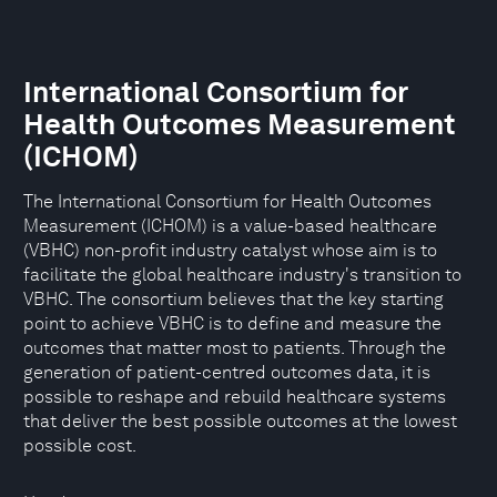
International Consortium for
Health Outcomes Measurement
(ICHOM)
The International Consortium for Health Outcomes
Measurement (ICHOM) is a value-based healthcare
(VBHC) non-profit industry catalyst whose aim is to
facilitate the global healthcare industry's transition to
VBHC. The consortium believes that the key starting
point to achieve VBHC is to define and measure the
outcomes that matter most to patients. Through the
generation of patient-centred outcomes data, it is
possible to reshape and rebuild healthcare systems
that deliver the best possible outcomes at the lowest
possible cost.