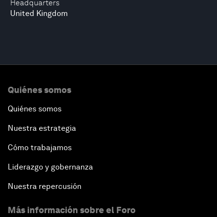
Headquarters
United Kingdom
Quiénes somos
Quiénes somos
Nuestra estrategia
Cómo trabajamos
Liderazgo y gobernanza
Nuestra repercusión
Más información sobre el Foro