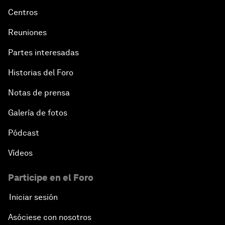
Centros
Reuniones
Partes interesadas
Historias del Foro
Notas de prensa
Galería de fotos
Pódcast
Vídeos
Participe en el Foro
Iniciar sesión
Asóciese con nosotros