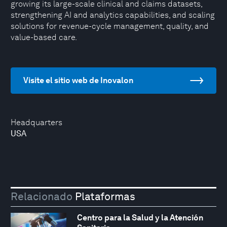
growing its large-scale clinical and claims datasets,
strengthening AI and analytics capabilities, and scaling
solutions for revenue-cycle management, quality, and
value-based care.
Visite el sitio web de Inovalon
Headquarters
USA
Relacionado
Plataformas
Centro para la Salud y la Atención