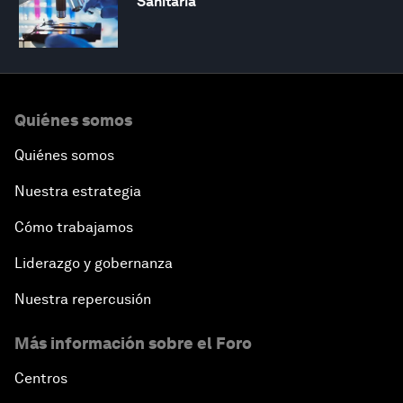
Sanitaria
Quiénes somos
Quiénes somos
Nuestra estrategia
Cómo trabajamos
Liderazgo y gobernanza
Nuestra repercusión
Más información sobre el Foro
Centros