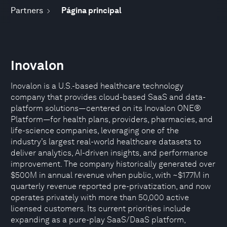
Partners
Página principal
Inovalon
Inovalon is a U.S.-based healthcare technology
company that provides cloud-based SaaS and data-
platform solutions—centered on its Inovalon ONE®
Platform—for health plans, providers, pharmacies, and
life-science companies, leveraging one of the
industry’s largest real-world healthcare datasets to
deliver analytics, AI-driven insights, and performance
improvement. The company historically generated over
$500M in annual revenue when public, with ~$177M in
quarterly revenue reported pre-privatization, and now
operates privately with more than 50,000 active
licensed customers. Its current priorities include
expanding as a pure-play SaaS/DaaS platform,