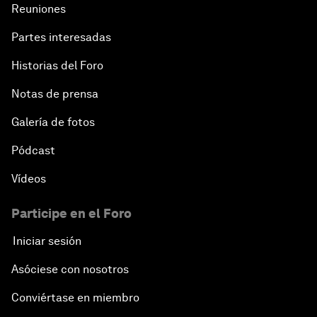
Reuniones
Partes interesadas
Historias del Foro
Notas de prensa
Galería de fotos
Pódcast
Vídeos
Participe en el Foro
Iniciar sesión
Asóciese con nosotros
Conviértase en miembro