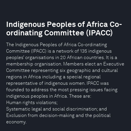
Indigenous Peoples of Africa Co-
ordinating Committee (IPACC)
The Indigenous Peoples of Africa Co-ordinating
Committee (IPACC) is a network of 135 indigenous
peoples’ organisations in 20 African countries. It is a
membership organisation. Members elect an Executive
Committee representing six geographic and cultural
regions in Africa including a special regional
representative of indigenous women. IPACC was
founded to address the most pressing issues facing
indigenous peoples in Africa. These are:
Human rights violations;
Systematic legal and social discrimination; and
Exclusion from decision-making and the political
economy.