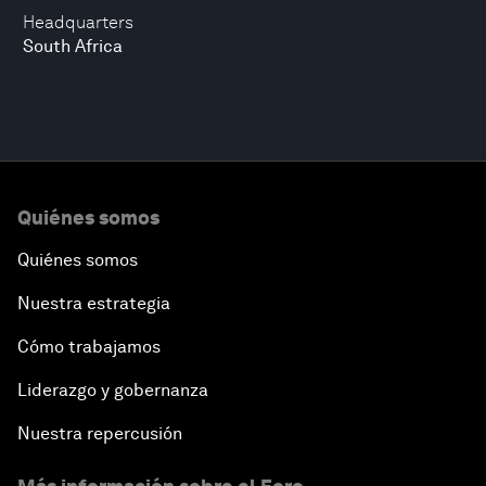
Headquarters
South Africa
Quiénes somos
Quiénes somos
Nuestra estrategia
Cómo trabajamos
Liderazgo y gobernanza
Nuestra repercusión