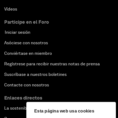
Vídeos
Participe en el Foro
Iniciar sesión
Asóciese con nosotros
Conviértase en miembro
Regístrese para recibir nuestras notas de prensa
Suscríbase a nuestros boletines
Contacte con nosotros
Enlaces directos
La sostenibilidad en el Foro
Esta página web usa cookies