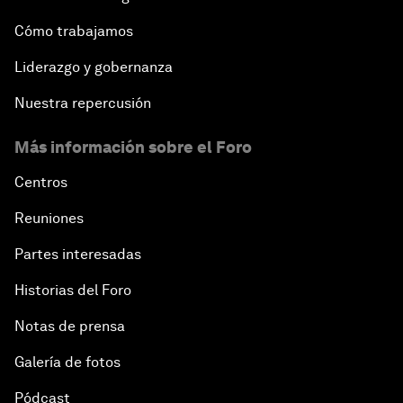
Cómo trabajamos
Liderazgo y gobernanza
Nuestra repercusión
Más información sobre el Foro
Centros
Reuniones
Partes interesadas
Historias del Foro
Notas de prensa
Galería de fotos
Pódcast