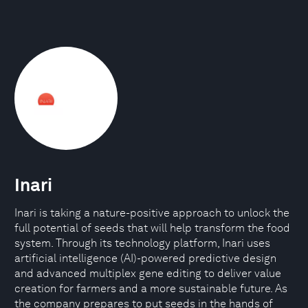
Inari
Inari is taking a nature-positive approach to unlock the
full potential of seeds that will help transform the food
system. Through its technology platform, Inari uses
artificial intelligence (AI)-powered predictive design
and advanced multiplex gene editing to deliver value
creation for farmers and a more sustainable future. As
the company prepares to put seeds in the hands of