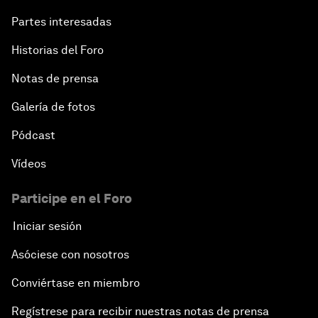
Partes interesadas
Historias del Foro
Notas de prensa
Galería de fotos
Pódcast
Vídeos
Participe en el Foro
Iniciar sesión
Asóciese con nosotros
Conviértase en miembro
Regístrese para recibir nuestras notas de prensa