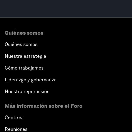
Quiénes somos
Quiénes somos
Nuestra estrategia
Cómo trabajamos
Liderazgo y gobernanza
Nuestra repercusión
Más información sobre el Foro
Centros
Reuniones