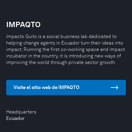
IMPAQTO
Impacto Quito is a social business lab dedicated to
helping change agents in Ecuador turn their ideas into
impact. Running the first co-working space and impact
incubator in the country, it is introducing new ways of
improving the world through private sector growth.
Visite el sitio web de IMPAQTO
Headquarters
Ecuador