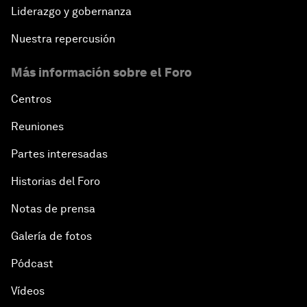
Liderazgo y gobernanza
Nuestra repercusión
Más información sobre el Foro
Centros
Reuniones
Partes interesadas
Historias del Foro
Notas de prensa
Galería de fotos
Pódcast
Vídeos