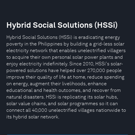
Hybrid Social Solutions (HSSi)
Hybrid Social Solutions (HSSi) is eradicating energy
poverty in the Philippines by building a grid-less solar
electricity network that enables unelectrified villagers
to acquire their own personal solar power plants and
enjoy electricity indefinitely. Since 2010, HSSi's solar-
powered solutions have helped over 270,000 people
improve their quality of life at home, reduce spending
on energy, augment their livelihoods, enhance
educational and health outcomes, and recover from
natural disasters. HSSi is replicating its solar hubs,
solar value chains, and solar programmes so it can
connect all 40,000 unelectrified villages nationwide to
its hybrid solar network.