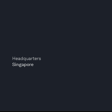
Headquarters
Singapore