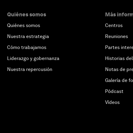
Quiénes somos
Más inform
Quiénes somos
Centros
Nuestra estrategia
Reuniones
Cómo trabajamos
Partes inter
Liderazgo y gobernanza
Historias del
Nuestra repercusión
Notas de pr
Galería de f
Pódcast
Vídeos