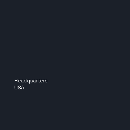
Headquarters
USA