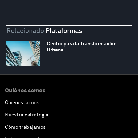
Relacionado
Plataformas
Centro para la Transformación
Urbana
Quiénes somos
Quiénes somos
Nuestra estrategia
Cómo trabajamos