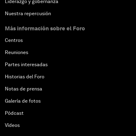
Liderazgo y gobernanza
Nuestra repercusión
Más información sobre el Foro
Centros
Reuniones
Partes interesadas
Historias del Foro
Notas de prensa
Galería de fotos
Pódcast
Vídeos