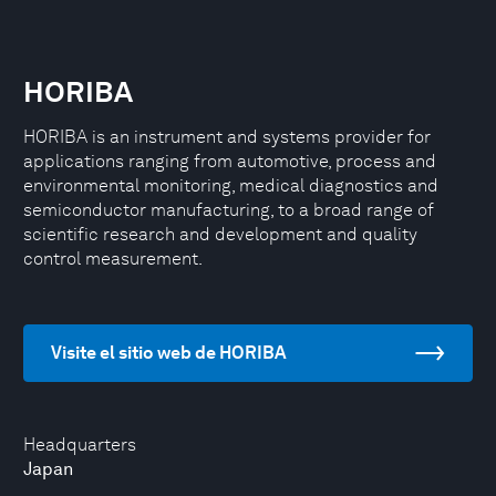
HORIBA
HORIBA is an instrument and systems provider for
applications ranging from automotive, process and
environmental monitoring, medical diagnostics and
semiconductor manufacturing, to a broad range of
scientific research and development and quality
control measurement.
Visite el sitio web de HORIBA
Headquarters
Japan