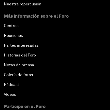
Nuestra repercusión
Más información sobre el Foro
Centros
Reuniones
Partes interesadas
Historias del Foro
Notas de prensa
Galería de fotos
Pódcast
Vídeos
Participe en el Foro