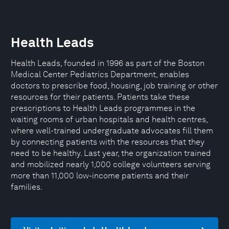
Health Leads
Health Leads, founded in 1996 as part of the Boston
Medical Center Pediatrics Department, enables
doctors to prescribe food, housing, job training or other
resources for their patients. Patients take these
prescriptions to Health Leads programmes in the
waiting rooms of urban hospitals and health centres,
where well-trained undergraduate advocates fill them
by connecting patients with the resources that they
need to be healthy. Last year, the organization trained
and mobilized nearly 1,000 college volunteers serving
more than 11,000 low-income patients and their
families.