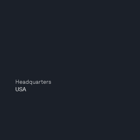
Headquarters
USA