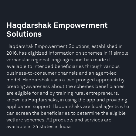
Haqdarshak Empowerment
Solutions
Haqdarshak Empowerment Solutions, established in
2016, has digitized information on schemes in 11 simple
vernacular regional languages and has made it
available to intended beneficiaries through various
business-to-consumer channels and an agent-led
model. Haqdarshak uses a two-pronged approach by
creating awareness about the schemes beneficiaries
are eligible for and by training rural entrepreneurs,
known as Haqdarshaks, in using the app and providing
application support. Haqdarshaks are local agents who
can screen the beneficiaries to determine the eligible
welfare schemes. All products and services are
available in 24 states in India.