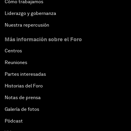
Cómo trabajamos
Liderazgo y gobernanza
Nuestra repercusión
Más información sobre el Foro
Centros
Reuniones
Partes interesadas
Historias del Foro
Notas de prensa
Galería de fotos
Pódcast