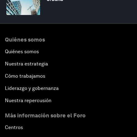
Quiénes somos
Quiénes somos
Nuestra estrategia
Cómo trabajamos
Liderazgo y gobernanza
Nuestra repercusión
Más información sobre el Foro
Centros