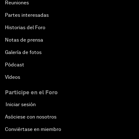
Reuniones
Partes interesadas
Historias del Foro
Notas de prensa
Galería de fotos
Pódcast
Vídeos
Participe en el Foro
Iniciar sesión
Asóciese con nosotros
Conviértase en miembro