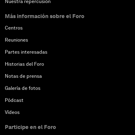
Nuestra repercusión
Más información sobre el Foro
Centros
Reuniones
Partes interesadas
Historias del Foro
Notas de prensa
Galería de fotos
Pódcast
Vídeos
Participe en el Foro