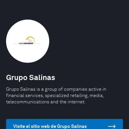
Grupo Salinas
Grupo Salinas is a group of companies active in
financial services, specialized retailing, media,
telecommunications and the internet.
Visite el sitio web de Grupo Salinas