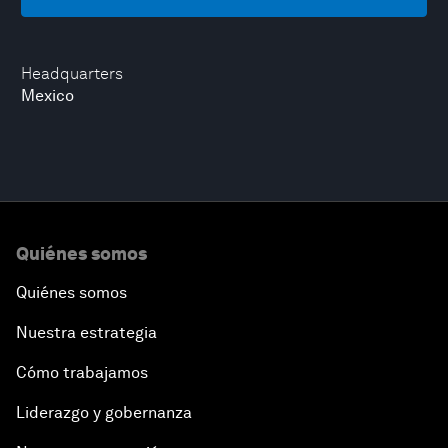
Headquarters
Mexico
Quiénes somos
Quiénes somos
Nuestra estrategia
Cómo trabajamos
Liderazgo y gobernanza