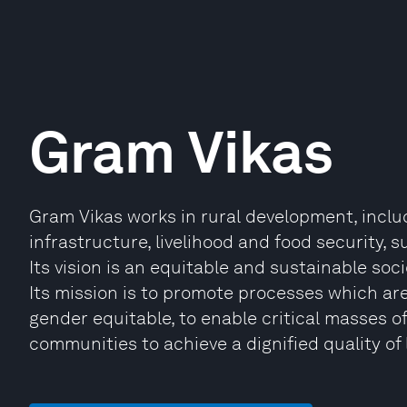
Gram Vikas
Gram Vikas works in rural development, inclu
infrastructure, livelihood and food security,
Its vision is an equitable and sustainable soc
Its mission is to promote processes which are 
gender equitable, to enable critical masses o
communities to achieve a dignified quality of l