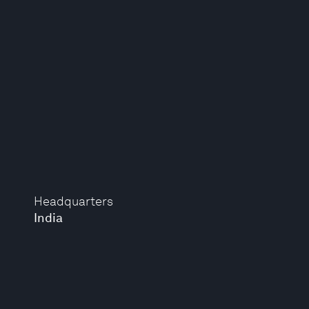
Headquarters
India