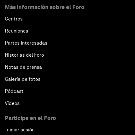
Más información sobre el Foro
Centros
Reuniones
Partes interesadas
Historias del Foro
Notas de prensa
Galería de fotos
Pódcast
Vídeos
Participe en el Foro
Iniciar sesión