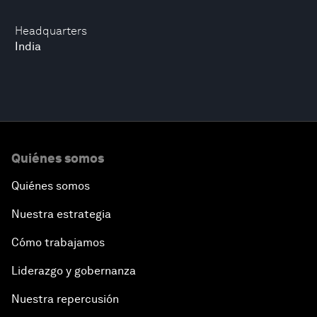
Headquarters
India
Quiénes somos
Quiénes somos
Nuestra estrategia
Cómo trabajamos
Liderazgo y gobernanza
Nuestra repercusión