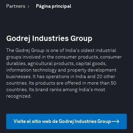
Partners
Página principal
Godrej Industries Group
The Godrej Group is one of India's oldest industrial
groups involved in the consumer products, consumer
durables, agricultural products, capital goods,
information technology and property development
businesses. It has operations in India and 20 other
countries. Its products are offered in more than 50
countries. Its brand ranks among India's most
recognized.
Visite el sitio web de Godrej Industries Group