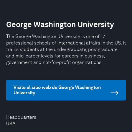
George Washington University
The George Washington University is one of 17
professional schools of international affairs in the US. It
trains students at the undergraduate, postgraduate
and mid-career levels for careers in business,
government and not-for-profit organizations.
Visite el sitio web de George Washington
University
Headquarters
USA