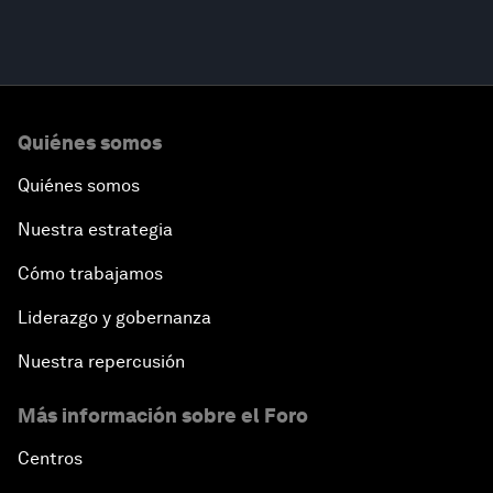
Quiénes somos
Quiénes somos
Nuestra estrategia
Cómo trabajamos
Liderazgo y gobernanza
Nuestra repercusión
Más información sobre el Foro
Centros