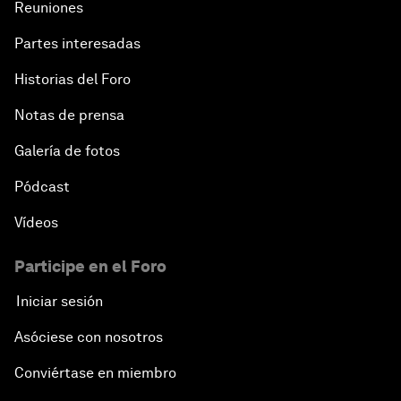
Reuniones
Partes interesadas
Historias del Foro
Notas de prensa
Galería de fotos
Pódcast
Vídeos
Participe en el Foro
Iniciar sesión
Asóciese con nosotros
Conviértase en miembro