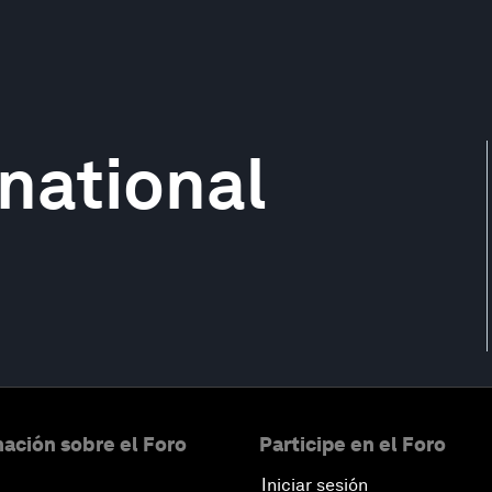
national
ación sobre el Foro
Participe en el Foro
Iniciar sesión