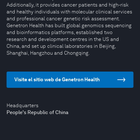
Additionally, it provides cancer patients and high-risk
and healthy individuals with molecular clinical services
and professional cancer genetic risk assessment.
Genetron Health has built global genomics sequencing
and bioinformatics platforms, established two
research and development centres in the US and
China, and set up clinical laboratories in Beijing,
Shanghai, Hangzhou and Chongqing.
Visite el sitio web de Genetron Health
Headquarters
People's Republic of China