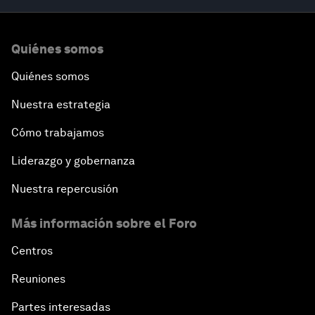
Quiénes somos
Quiénes somos
Nuestra estrategia
Cómo trabajamos
Liderazgo y gobernanza
Nuestra repercusión
Más información sobre el Foro
Centros
Reuniones
Partes interesadas