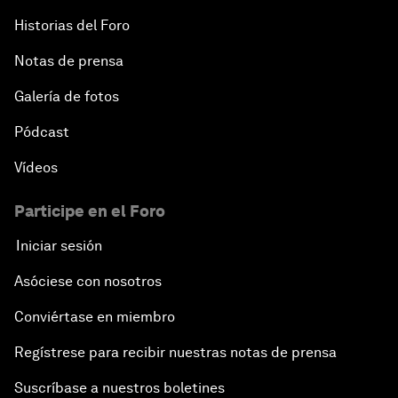
Historias del Foro
Notas de prensa
Galería de fotos
Pódcast
Vídeos
Participe en el Foro
Iniciar sesión
Asóciese con nosotros
Conviértase en miembro
Regístrese para recibir nuestras notas de prensa
Suscríbase a nuestros boletines