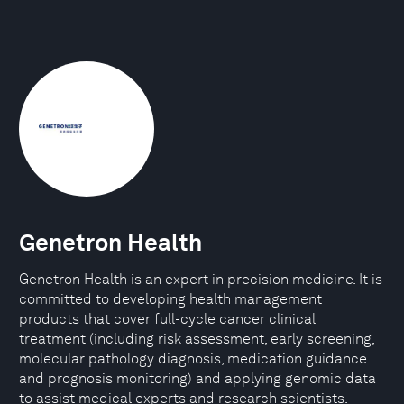
Genetron Health
Genetron Health is an expert in precision medicine. It is
committed to developing health management
products that cover full-cycle cancer clinical
treatment (including risk assessment, early screening,
molecular pathology diagnosis, medication guidance
and prognosis monitoring) and applying genomic data
to assist medical experts and research scientists.