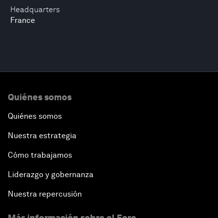
Headquarters
France
Quiénes somos
Quiénes somos
Nuestra estrategia
Cómo trabajamos
Liderazgo y gobernanza
Nuestra repercusión
Más información sobre el Foro