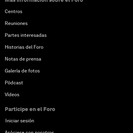
Centros
Reuniones
Partes interesadas
Historias del Foro
Notas de prensa
Galería de fotos
Pódcast
Vídeos
Participe en el Foro
Iniciar sesión
Asóciese con nosotros