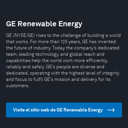
GE Renewable Energy
GE (NYSE:GE) rises to the challenge of building a world
that works. For more than 125 years, GE has invented
the future of industry. Today the company’s dedicated
team, leading technology, and global reach and
capabilities help the world work more efficiently,
reliably and safely. GE’s people are diverse and
dedicated, operating with the highest level of integrity
and focus to fulfil GE’s mission and delivery for its
customers.
Visite el sitio web de GE Renewable Energy