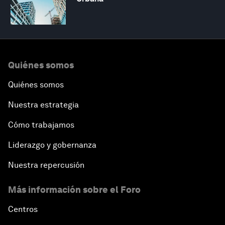
Quiénes somos
Quiénes somos
Nuestra estrategia
Cómo trabajamos
Liderazgo y gobernanza
Nuestra repercusión
Más información sobre el Foro
Centros