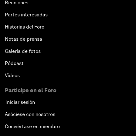
Reuniones
Partes interesadas
Historias del Foro
Notas de prensa
Galería de fotos
Pódcast
Vídeos
Participe en el Foro
Iniciar sesión
Asóciese con nosotros
Conviértase en miembro