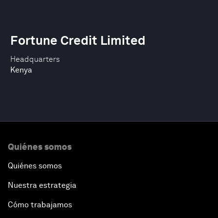
Fortune Credit Limited
Headquarters
Kenya
Quiénes somos
Quiénes somos
Nuestra estrategia
Cómo trabajamos