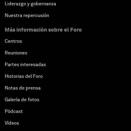
Liderazgo y gobernanza
Nuestra repercusión
Más información sobre el Foro
Centros
Reuniones
Partes interesadas
Historias del Foro
Notas de prensa
Galería de fotos
Pódcast
Vídeos