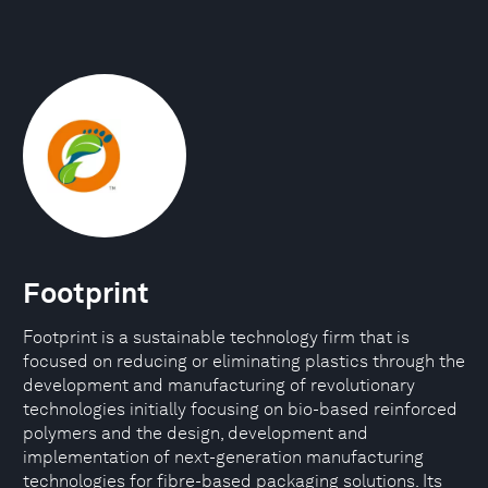
Footprint
Footprint is a sustainable technology firm that is
focused on reducing or eliminating plastics through the
development and manufacturing of revolutionary
technologies initially focusing on bio-based reinforced
polymers and the design, development and
implementation of next-generation manufacturing
technologies for fibre-based packaging solutions. Its