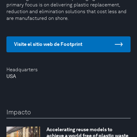
primary focus is on delivering plastic replacement,
reduction and elimination solutions that cost less and
are manufactured on shore.
Visite el sitio web de Footprint
Headquarters
USA
Impacto
Accelerating reuse models to
achieve a world free of plastic waste