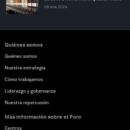
08 ene 2024
Quiénes somos
Quiénes somos
Nuestra estrategia
Cómo trabajamos
Liderazgo y gobernanza
Nuestra repercusión
Más información sobre el Foro
Centros