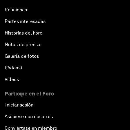
Reuniones
Partes interesadas
Historias del Foro
Notas de prensa
Galería de fotos
Pódcast
Vídeos
Participe en el Foro
Iniciar sesión
Asóciese con nosotros
Conviértase en miembro