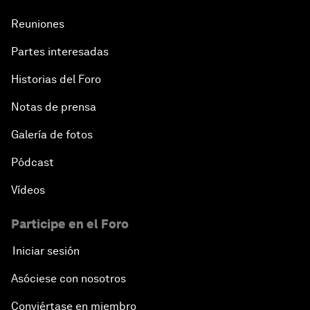
Reuniones
Partes interesadas
Historias del Foro
Notas de prensa
Galería de fotos
Pódcast
Vídeos
Participe en el Foro
Iniciar sesión
Asóciese con nosotros
Conviértase en miembro