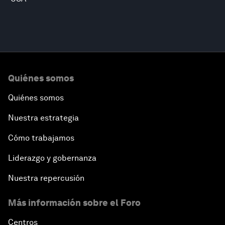
Quiénes somos
Quiénes somos
Nuestra estrategia
Cómo trabajamos
Liderazgo y gobernanza
Nuestra repercusión
Más información sobre el Foro
Centros