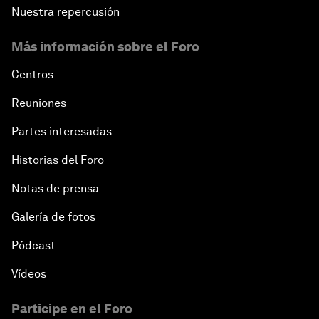
Nuestra repercusión
Más información sobre el Foro
Centros
Reuniones
Partes interesadas
Historias del Foro
Notas de prensa
Galería de fotos
Pódcast
Vídeos
Participe en el Foro