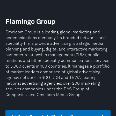
Flamingo Group
Omnicom Group is a leading global marketing and
communications company. Its branded networks and
specialty firms provide advertising, strategic media
planning and buying, digital and interactive marketing,
customer relationship management (CRM), public
relations and other specialty communications services
to 5,000 clients in 100 countries. It manages a portfolio
of market leaders comprised of global advertising
agency networks BBDO, DDB and TBWA; leading
national advertising agencies; over 200 marketing
services companies under the DAS Group of
Companies; and Omnicom Media Group.