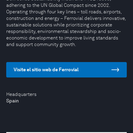
adhering to the UN Global Compact since 2002.
Operating through four key lines – toll roads, airports,
construction and energy – Ferrovial delivers innovative,
sustainable solutions while prioritizing corporate
responsibility, environmental stewardship and socio-
economic development to improve living standards
and support community growth.
Visite el sitio web de Ferrovial
Headquarters
Spain