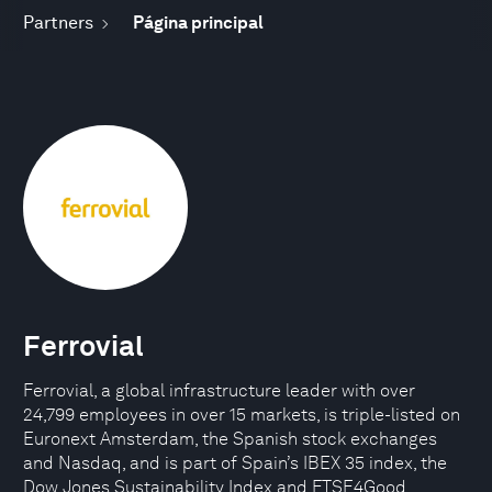
Partners
Página principal
Ferrovial
Ferrovial, a global infrastructure leader with over
24,799 employees in over 15 markets, is triple-listed on
Euronext Amsterdam, the Spanish stock exchanges
and Nasdaq, and is part of Spain’s IBEX 35 index, the
Dow Jones Sustainability Index and FTSE4Good,