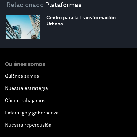
Relacionado
Plataformas
Centro para la Transformación
Urbana
Quiénes somos
Quiénes somos
Nuestra estrategia
Cómo trabajamos
Liderazgo y gobernanza
Nuestra repercusión