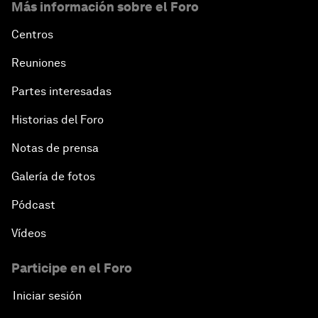
Más información sobre el Foro
Centros
Reuniones
Partes interesadas
Historias del Foro
Notas de prensa
Galería de fotos
Pódcast
Vídeos
Participe en el Foro
Iniciar sesión