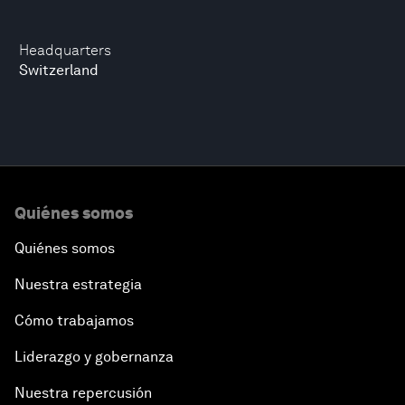
Headquarters
Switzerland
Quiénes somos
Quiénes somos
Nuestra estrategia
Cómo trabajamos
Liderazgo y gobernanza
Nuestra repercusión