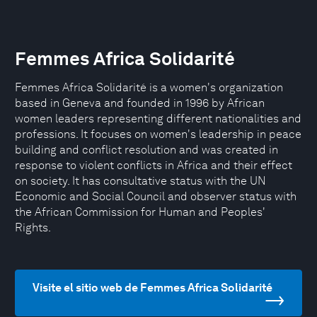
Femmes Africa Solidarité
Femmes Africa Solidarité is a women's organization
based in Geneva and founded in 1996 by African
women leaders representing different nationalities and
professions. It focuses on women's leadership in peace
building and conflict resolution and was created in
response to violent conflicts in Africa and their effect
on society. It has consultative status with the UN
Economic and Social Council and observer status with
the African Commission for Human and Peoples'
Rights.
Visite el sitio web de Femmes Africa Solidarité