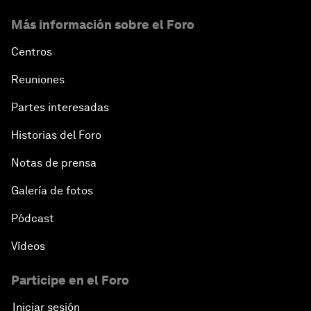
Más información sobre el Foro
Centros
Reuniones
Partes interesadas
Historias del Foro
Notas de prensa
Galería de fotos
Pódcast
Vídeos
Participe en el Foro
Iniciar sesión