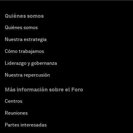
Quiénes somos
Quiénes somos
Nuestra estrategia
Cómo trabajamos
Liderazgo y gobernanza
Nuestra repercusión
Más información sobre el Foro
Centros
Reuniones
Partes interesadas