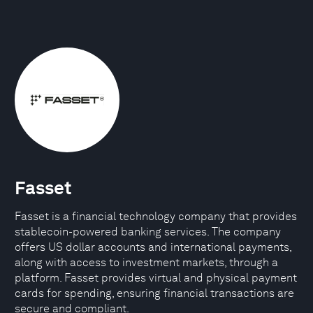
Fasset
Fasset is a financial technology company that provides
stablecoin-powered banking services. The company
offers US dollar accounts and international payments,
along with access to investment markets, through a
platform. Fasset provides virtual and physical payment
cards for spending, ensuring financial transactions are
secure and compliant.