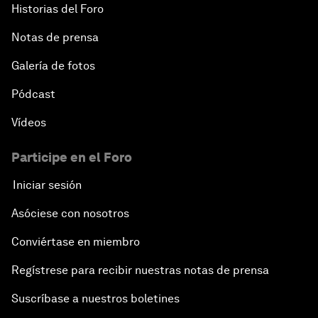
Historias del Foro
Notas de prensa
Galería de fotos
Pódcast
Vídeos
Participe en el Foro
Iniciar sesión
Asóciese con nosotros
Conviértase en miembro
Regístrese para recibir nuestras notas de prensa
Suscríbase a nuestros boletines