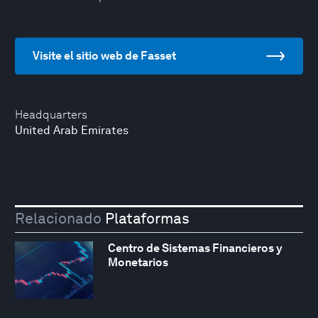
Visite el sitio web de Fasset
Headquarters
United Arab Emirates
Relacionado
Plataformas
Centro de Sistemas Financieros y
Monetarios