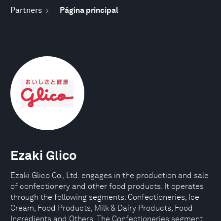
Partners
Página principal
Ezaki Glico
Ezaki Glico Co., Ltd. engages in the production and sale
of confectionery and other food products. It operates
through the following segments: Confectioneries, Ice
Cream, Food Products, Milk & Dairy Products, Food
Ingredients and Others. The Confectioneries segment