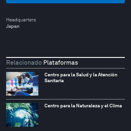
Headquarters
Japan
Relacionado
Plataformas
Centro para la Salud y la Atención
Sanitaria
Centro para la Naturaleza y el Clima