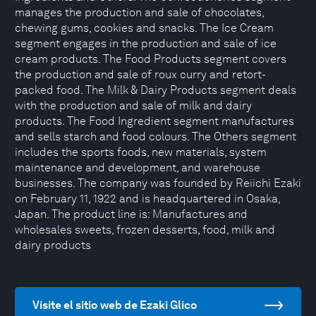
manages the production and sale of chocolates,
chewing gums, cookies and snacks. The Ice Cream
segment engages in the production and sale of ice
cream products. The Food Products segment covers
the production and sale of roux curry and retort-
packed food. The Milk & Dairy Products segment deals
with the production and sale of milk and dairy
products. The Food Ingredient segment manufactures
and sells starch and food colours. The Others segment
includes the sports foods, new materials, system
maintenance and development, and warehouse
businesses. The company was founded by Reiichi Ezaki
on February 11, 1922 and is headquartered in Osaka,
Japan. The product line is: Manufactures and
wholesales sweets, frozen desserts, food, milk and
dairy products
Visite el sitio web de Ezaki Glico