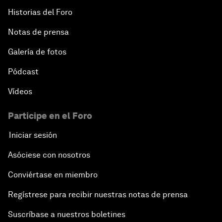
Historias del Foro
Notas de prensa
Galería de fotos
Pódcast
Vídeos
Participe en el Foro
Iniciar sesión
Asóciese con nosotros
Conviértase en miembro
Regístrese para recibir nuestras notas de prensa
Suscríbase a nuestros boletines