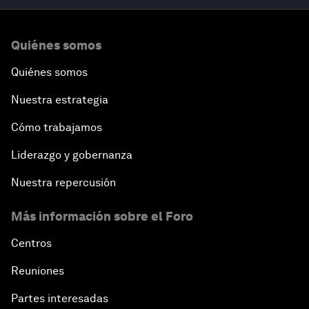
Quiénes somos
Quiénes somos
Nuestra estrategia
Cómo trabajamos
Liderazgo y gobernanza
Nuestra repercusión
Más información sobre el Foro
Centros
Reuniones
Partes interesadas