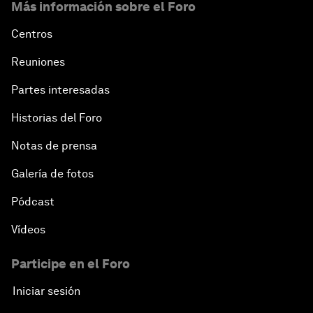
Más información sobre el Foro
Centros
Reuniones
Partes interesadas
Historias del Foro
Notas de prensa
Galería de fotos
Pódcast
Vídeos
Participe en el Foro
Iniciar sesión