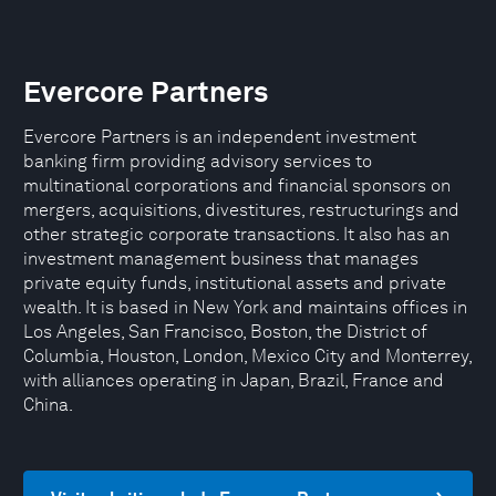
Evercore Partners
Evercore Partners is an independent investment
banking firm providing advisory services to
multinational corporations and financial sponsors on
mergers, acquisitions, divestitures, restructurings and
other strategic corporate transactions. It also has an
investment management business that manages
private equity funds, institutional assets and private
wealth. It is based in New York and maintains offices in
Los Angeles, San Francisco, Boston, the District of
Columbia, Houston, London, Mexico City and Monterrey,
with alliances operating in Japan, Brazil, France and
China.