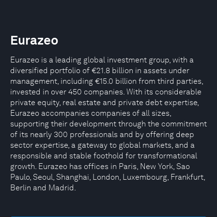
Eurazeo
Eurazeo is a leading global investment group, with a
diversified portfolio of €21.8 billion in assets under
management, including €15.0 billion from third parties,
invested in over 450 companies. With its considerable
private equity, real estate and private debt expertise,
Eurazeo accompanies companies of all sizes,
supporting their development through the commitment
of its nearly 300 professionals and by offering deep
sector expertise, a gateway to global markets, and a
responsible and stable foothold for transformational
growth. Eurazeo has offices in Paris, New York, Sao
Paulo, Seoul, Shanghai, London, Luxembourg, Frankfurt,
Berlin and Madrid.