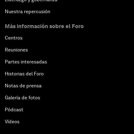
Nuestra repercusión
Más información sobre el Foro
Centros
Reuniones
Partes interesadas
Historias del Foro
Notas de prensa
Galería de fotos
Pódcast
Vídeos