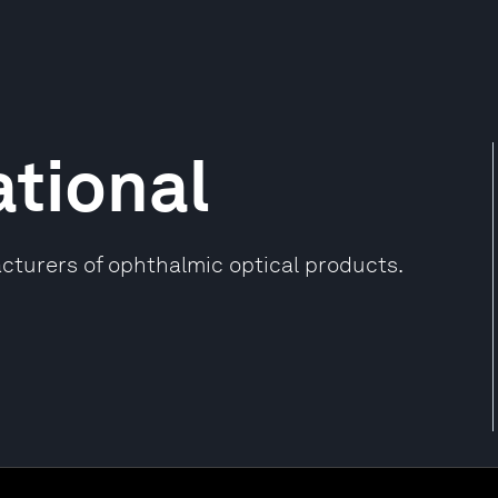
ational
cturers of ophthalmic optical products.