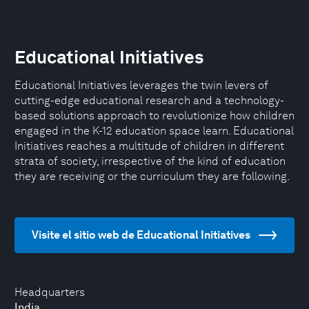
Educational Initiatives
Educational Initiatives leverages the twin levers of
cutting-edge educational research and a technology-
based solutions approach to revolutionize how children
engaged in the K-12 education space learn. Educational
Initiatives reaches a multitude of children in different
strata of society, irrespective of the kind of education
they are receiving or the curriculum they are following.
Visite el sitio web de Educational Initiatives
Headquarters
India