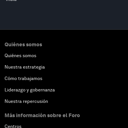
Quiénes somos
Quiénes somos
Nuestra estrategia
Cómo trabajamos
Liderazgo y gobernanza
Nuestra repercusión
Más información sobre el Foro
Centros