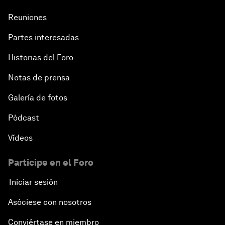
Reuniones
Partes interesadas
Historias del Foro
Notas de prensa
Galería de fotos
Pódcast
Vídeos
Participe en el Foro
Iniciar sesión
Asóciese con nosotros
Conviértase en miembro