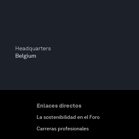
Headquarters
Belgium
Enlaces directos
La sostenibilidad en el Foro
Carreras profesionales