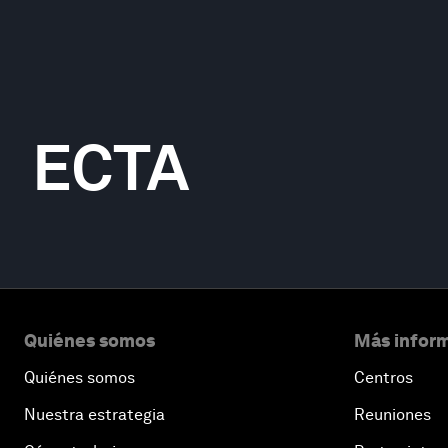
ECTA
Quiénes somos
Más inform
Quiénes somos
Centros
Nuestra estrategia
Reuniones