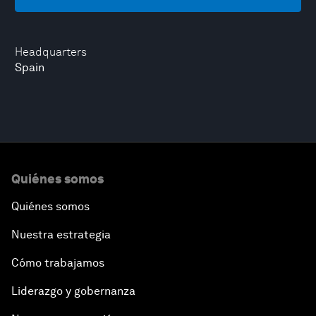
Headquarters
Spain
Quiénes somos
Quiénes somos
Nuestra estrategia
Cómo trabajamos
Liderazgo y gobernanza