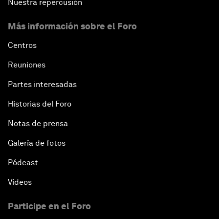
Nuestra repercusión
Más información sobre el Foro
Centros
Reuniones
Partes interesadas
Historias del Foro
Notas de prensa
Galería de fotos
Pódcast
Vídeos
Participe en el Foro