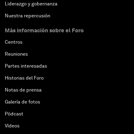
Liderazgo y gobernanza
Nuestra repercusión
Más información sobre el Foro
Centros
Reuniones
Partes interesadas
Historias del Foro
Notas de prensa
Galería de fotos
Pódcast
Vídeos