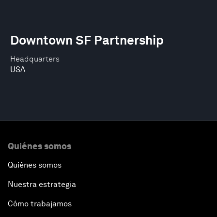
Downtown SF Partnership
Headquarters
USA
Quiénes somos
Quiénes somos
Nuestra estrategia
Cómo trabajamos