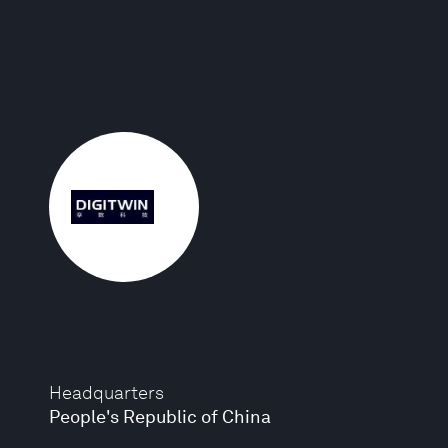
Headquarters
People's Republic of China