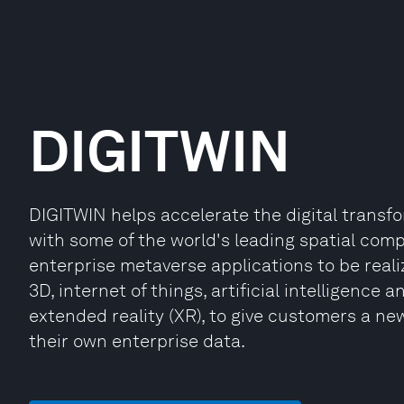
DIGITWIN
DIGITWIN helps accelerate the digital transfo
with some of the world's leading spatial com
enterprise metaverse applications to be reali
3D, internet of things, artificial intelligence 
extended reality (XR), to give customers a n
their own enterprise data.